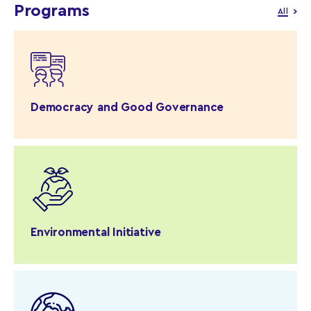
Programs
All
Democracy and Good Governance
Environmental Initiative