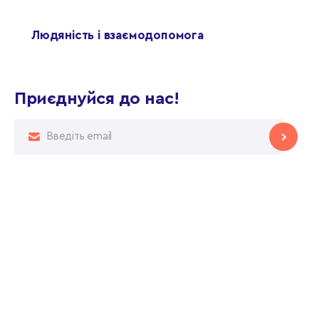
Людяність і взаємодопомога
Приєднуйся до нас!