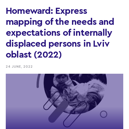
Homeward: Express
mapping of the needs and
expectations of internally
displaced persons in Lviv
oblast (2022)
24 JUNE, 2022