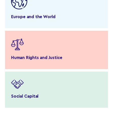
Europe and the World
Human Rights and Justice
Social Capital