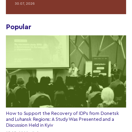
30.07, 2026
Popular
How to Support the Recovery of IDPs from Donetsk
and Luhansk Regions: A Study Was Presented and a
Discussion Held in Kyiv