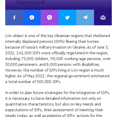
Lviv oblast is one of the key Ukrainian regions that sheltered
internally displaced persons (IDPs) fleeing their homes
because of russia’s military invasion on Ukraine. As of June 3,
2022, 242,000 IDPs were officially registered in the region,
including 75,000 children, 110,000 working-age persons, over
30,000 pensioners, and 8,000 persons with disabilities.
However, the number of IDPs living in Lviv region is much
higher. As of May 2022, the regional government estimated
a total number of 500,000 IDPs.
In order to plan future strategies for the integration of IDPs,
it is necessary to have detailed information not only on
quantitative characteristics, but also on key needs and
expectations of IDPs, their assessment of meeting their
needs today, as well as planning of IDPs’ actions for the