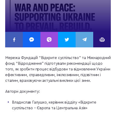
Мережа Фундацій “Відкрите суспільство” та Міжнародний
фонд “Відродження” підготували рекомендації щодо
того, як зробити процес відбудови та відновлення України
ефективним, справедливим, інклюзивним, підзвітним і
сталим, враховуючи актуальні виклики цієї зими.
Автори документу:
Владислав Галушко, керівник відділу «Відкрите
суспільство – Європа та Центральна Азія»