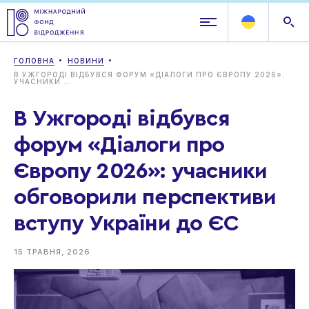
ГОЛОВНА
НОВИНИ
В УЖГОРОДІ ВІДБУВСЯ ФОРУМ «ДІАЛОГИ ПРО ЄВРОПУ 2026»:
УЧАСНИКИ ...
В Ужгороді відбувся
форум «Діалоги про
Європу 2026»: учасники
обговорили перспективи
вступу України до ЄС
15 ТРАВНЯ, 2026