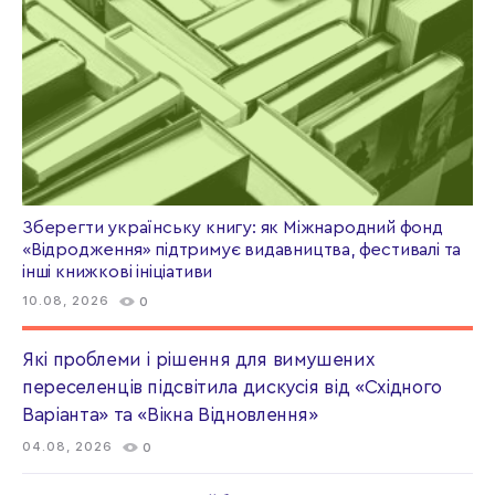
Зберегти українську книгу: як Міжнародний фонд
«Відродження» підтримує видавництва, фестивалі та
інші книжкові ініціативи
10.08, 2026
0
Які проблеми і рішення для вимушених
переселенців підсвітила дискусія від «Східного
Варіанта» та «Вікна Відновлення»
04.08, 2026
0