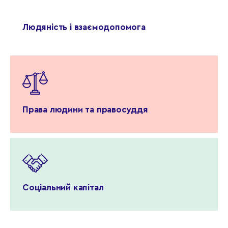
Людяність і взаємодопомога
Права людини та правосуддя
Соціальний капітал