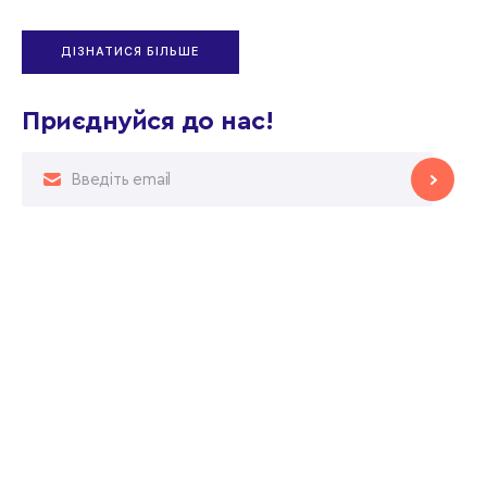
ДІЗНАТИСЯ БІЛЬШЕ
Приєднуйся до нас!