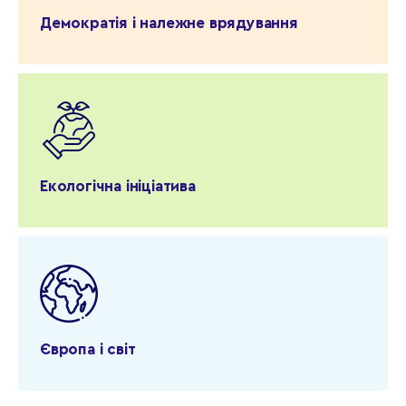
Демократія і належне врядування
Екологічна ініціатива
Європа і світ