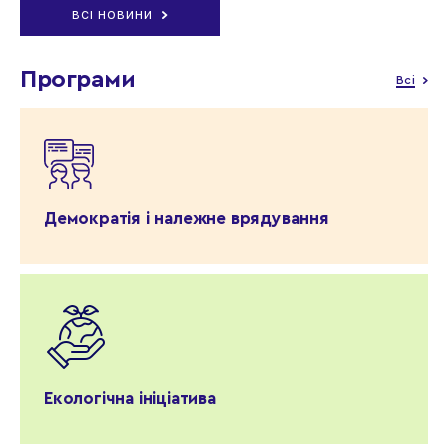
ВСІ НОВИНИ
Програми
Всі
Демократія і належне врядування
Екологічна ініціатива