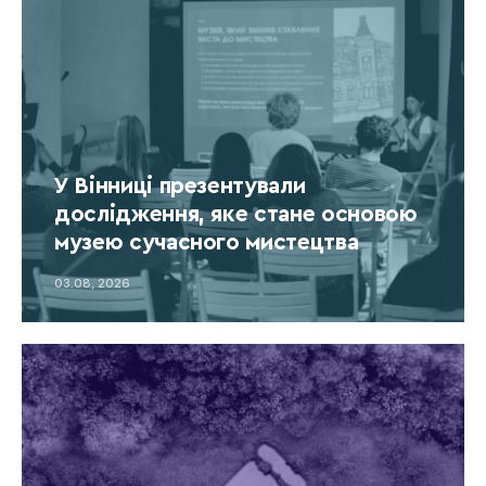
У Вінниці презентували
дослідження, яке стане основою
музею сучасного мистецтва
03.08, 2026