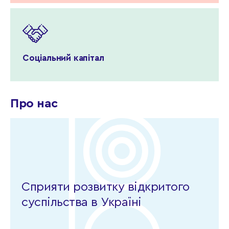
Соціальний капітал
Про нас
Сприяти розвитку відкритого
суспільства в Україні