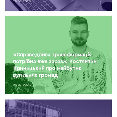
28.07, 2026
«Справедлива трансформація
потрібна вже зараз»: Костянтин
Криницький про майбутнє
вугільних громад
28.07, 2026