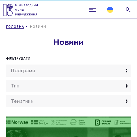
ГОЛОВНА
НОВИНИ
Новини
ФІЛЬТРУВАТИ
Програми
Тип
Тематики