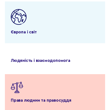
Європа і світ
Людяність і взаємодопомога
Права людини та правосуддя