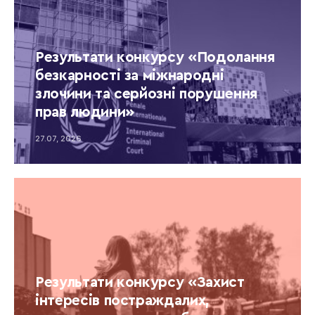
Результати конкурсу «Подолання
безкарності за міжнародні
злочини та серйозні порушення
прав людини»
27.07, 2026
Результати конкурсу «Захист
інтересів постраждалих,