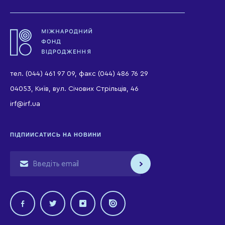
тел. (044) 461 97 09, факс (044) 486 76 29
04053, Київ, вул. Січових Стрільців, 46
irf@irf.ua
ПІДПИИСАТИСЬ НА НОВИНИ