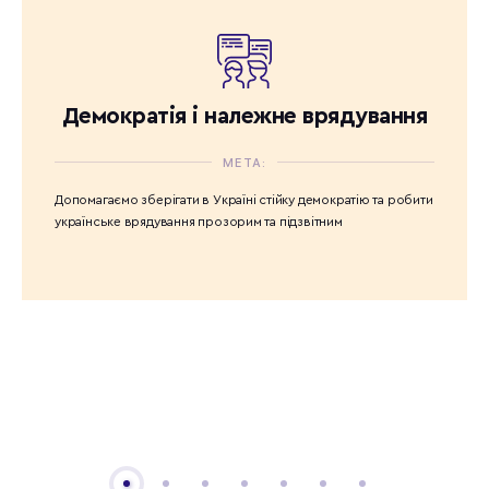
Демократія і належне врядування
МЕТА:
Допомагаємо зберігати в Україні стійку демократію та робити
українське врядування прозорим та підзвітним