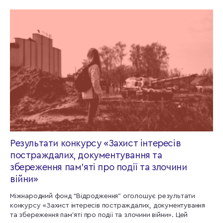
Результати конкурсу «Захист інтересів
постраждалих, документування та
збереження пам’яті про події та злочини
війни»
Міжнародний фонд “Відродження” оголошує результати
конкурсу «Захист інтересів постраждалих, документування
та збереження пам'яті про події та злочини війни». Цей