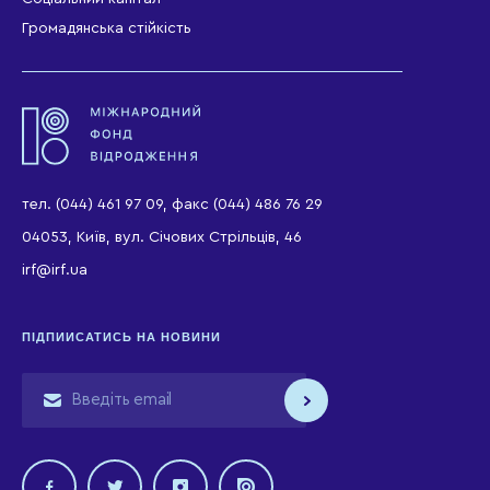
Громадянська стійкість
тел. (044) 461 97 09, факс (044) 486 76 29
04053, Київ, вул. Січових Стрільців, 46
irf@irf.ua
ПІДПИИСАТИСЬ НА НОВИНИ