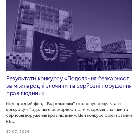
Результати конкурсу «Подолання безкарності
за міжнародні злочини та серйозні порушення
прав людини»
Міжнародний фонд “Відродження” оголошує результати
конкурсу «Подолання безкарності за міжнародні злочини та
серйозні порушення прав людини». Цей конкурс орієнтований
на ...
27.07, 2026