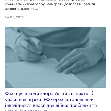
кримінальних правопорушень проти довкілля в Бразилії.
Зокрема, адвокат ...
24.07, 2026
Фіксація шкоди здоровʼю цивільних осіб
унаслідок агресії РФ через встановлення
інвалідності внаслідок війни: проблеми та