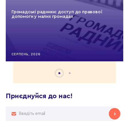
Громадські радники: доступ до правової
допомоги у малих громадах
СЕРПЕНЬ, 2026
Приєднуйся до нас!