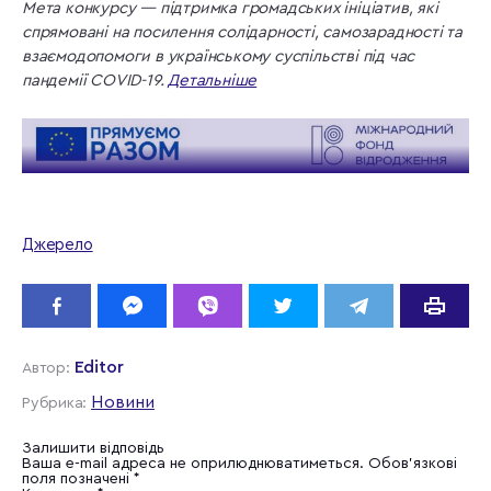
Мета конкурсу — підтримка громадських ініціатив, які
спрямовані на посилення солідарності, самозарадності та
взаємодопомоги в українському суспільстві під час
пандемії COVID-19.
Детальніше
Джерело
Editor
Автор:
Новини
Рубрика:
Залишити відповідь
Ваша e-mail адреса не оприлюднюватиметься.
Обов’язкові
поля позначені
*