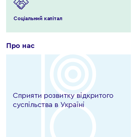
Соціальний капітал
Про нас
Сприяти розвитку відкритого
суспільства в Україні