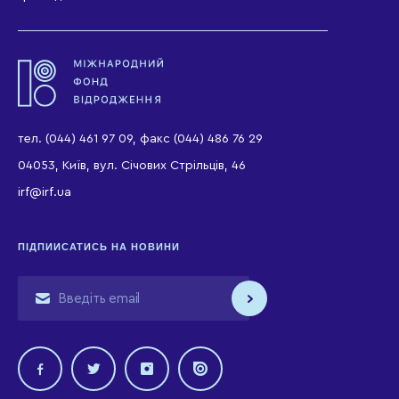
тел. (044) 461 97 09, факс (044) 486 76 29
04053, Київ, вул. Січових Стрільців, 46
irf@irf.ua
ПІДПИИСАТИСЬ НА НОВИНИ