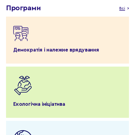
Програми
Всі
Демократія і належне врядування
Екологічна ініціатива