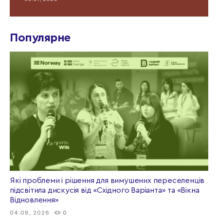
Популярне
Які проблеми і рішення для вимушених переселенців
підсвітила дискусія від «Східного Варіанта» та «Вікна
Відновлення»
04.08, 2026
0