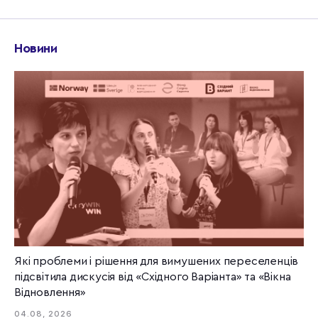
Новини
Які проблеми і рішення для вимушених переселенців
підсвітила дискусія від «Східного Варіанта» та «Вікна
Відновлення»
04.08, 2026