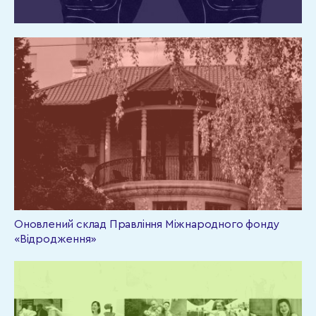
Оновлений склад Правління Міжнародного фонду
«Відродження»