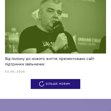
Від полону до нового життя: презентовано сайт
підтримки звільнених
03.08, 2026
БІЛЬШЕ НОВИН