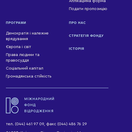
Аплікаційна форма
Подати пропозицію
ПРОГРАМИ
ПРО НАС
Демократія і належне
СТРАТЕГІЯ ФОНДУ
врядування
Європа і світ
ІСТОРІЯ
Права людини та
правосуддя
Соціальний капітал
Громадянська стійкість
тел. (044) 461 97 09, факс (044) 486 76 29