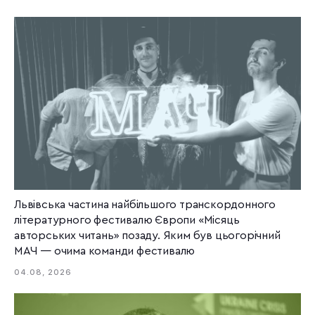
Львівська частина найбільшого транскордонного
літературного фестивалю Європи «Місяць
авторських читань» позаду. Яким був цьогорічний
МАЧ — очима команди фестивалю
04.08, 2026