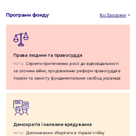
Програми фонду
Всі Програми
Права людини та правосуддя
Сприяти притягненню росії до відповідальності
МЕТА:
за злочини війни, продовженню реформ правосуддя в
Україні та захисту фундаментальних свобод українців
Демократія і належне врядування
Допомагаємо зберігати в Україні стійку
МЕТА: