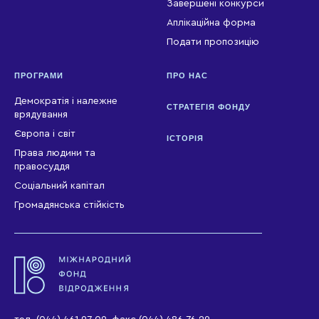
Завершені конкурси
Аплікаційна форма
Подати пропозицію
ПРОГРАМИ
ПРО НАС
Демократія і належне
СТРАТЕГІЯ ФОНДУ
врядування
Європа і світ
ІСТОРІЯ
Права людини та
правосуддя
Соціальний капітал
Громадянська стійкість