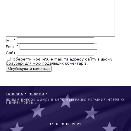
Ім'я
*
Email
*
Сайт
Зберегти моє ім'я, e-mail, та адресу сайту в цьому
браузері для моїх подальших коментарів.
ГОЛОВНА
НОВИНИ
ЯКИМ Є ВНЕСОК ФОНДУ В ЄВРОІНТЕГРАЦІЮ УКРАЇНИ? ІНТЕРВ’Ю
З ДИРЕКТОРОМ ...
17 ЧЕРВНЯ, 2022