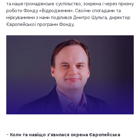
та наше громадянське суспільство, зокрема і через призму
роботи Фонду «Відродження». Своїми спогадами та
міркуваннями з нами поділився Дмитро Шульга, директор
Європейської програми Фонду.
–
Коли та навіщо з’явилася окрема Європейська