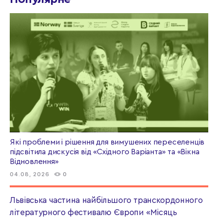
Які проблеми і рішення для вимушених переселенців
підсвітила дискусія від «Східного Варіанта» та «Вікна
Відновлення»
04.08, 2026
0
Львівська частина найбільшого транскордонного
літературного фестивалю Європи «Місяць