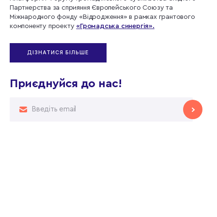
Партнерства за сприяння Європейського Союзу та
Міжнародного фонду «Відродження» в рамках грантового
компоненту проекту
«Громадська синергія».
ДІЗНАТИСЯ БІЛЬШЕ
Приєднуйся до нас!