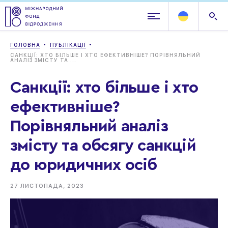
ГОЛОВНА
ПУБЛІКАЦІЇ
САНКЦІЇ: ХТО БІЛЬШЕ І ХТО ЕФЕКТИВНІШЕ? ПОРІВНЯЛЬНИЙ
АНАЛІЗ ЗМІСТУ ТА ...
Санкції: хто більше і хто
ефективніше?
Порівняльний аналіз
змісту та обсягу санкцій
до юридичних осіб
27 ЛИСТОПАДА, 2023