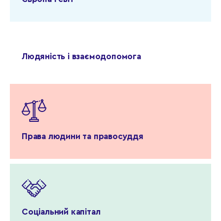
Людяність і взаємодопомога
Права людини та правосуддя
Соціальний капітал