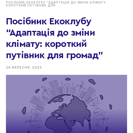
ПОСІБНИК ЕКОКЛУБУ “АДАПТАЦІЯ ДО ЗМІНИ КЛІМАТУ:
КОРОТКИЙ ПУТІВНИК ДЛЯ ...
Посібник Екоклубу
“Адаптація до зміни
клімату: короткий
путівник для громад”
26 ВЕРЕСНЯ, 2023