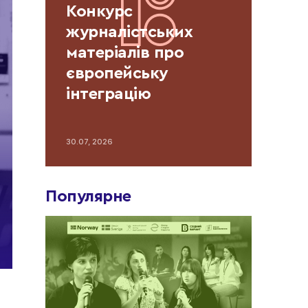
Конкурс
журналістських
матеріалів про
європейську
інтеграцію
30.07, 2026
Популярне