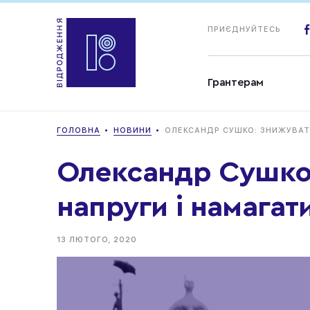
ПРИЄДНУЙТЕСЬ
Грантерам
ГОЛОВНА
НОВИНИ
ОЛЕКСАНДР СУШКО: ЗНИЖУВАТИ
Олександр Сушко:
напруги і намагат
13 ЛЮТОГО, 2020