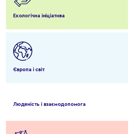
Екологічна ініціатива
Європа і світ
Людяність і взаємодопомога