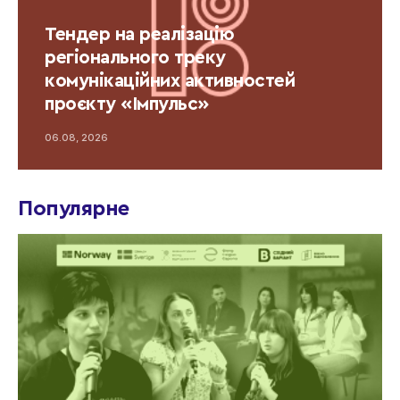
Тендер на реалізацію
регіонального треку
комунікаційних активностей
проєкту «Імпульс»
06.08, 2026
Популярне