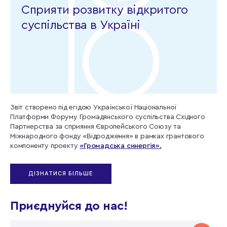
Сприяти розвитку відкритого
суспільства в Україні
Звіт створено під егідою Української Національної
Платформи Форуму Громадянського суспільства Східного
Партнерства за сприяння Європейського Союзу та
Міжнародного фонду «Відродження» в рамках грантового
компоненту проекту
«Громадська синергія».
ДІЗНАТИСЯ БІЛЬШЕ
Приєднуйся до нас!