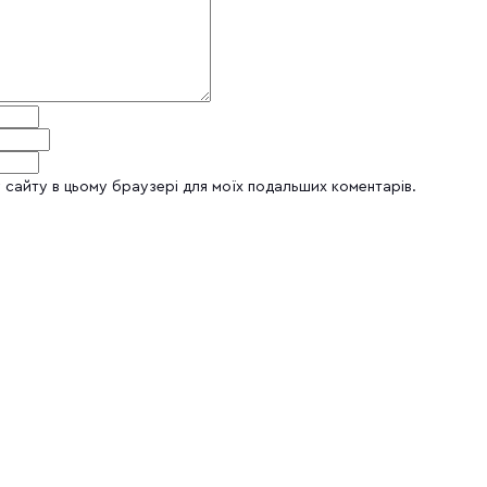
су сайту в цьому браузері для моїх подальших коментарів.