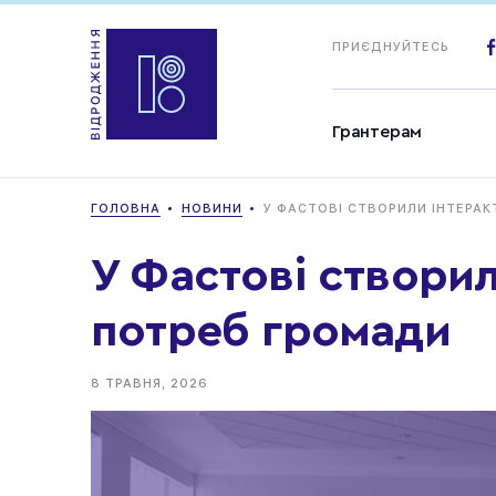
ПРИЄДНУЙТЕСЬ
Грантерам
ГОЛОВНА
НОВИНИ
У ФАСТОВІ СТВОРИЛИ ІНТЕРА
У Фастові створи
потреб громади
8 ТРАВНЯ, 2026