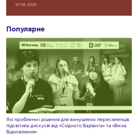
07.08, 2026
Популярне
Які проблеми і рішення для вимушених переселенців
підсвітила дискусія від «Східного Варіанта» та «Вікна
Відновлення»