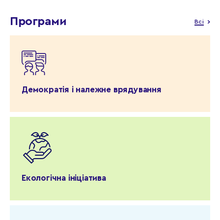
Програми
Всі
Демократія і належне врядування
Екологічна ініціатива