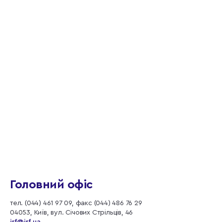
Головний офіс
тел. (044) 461 97 09, факс (044) 486 76 29
04053, Київ, вул. Січових Стрільців, 46