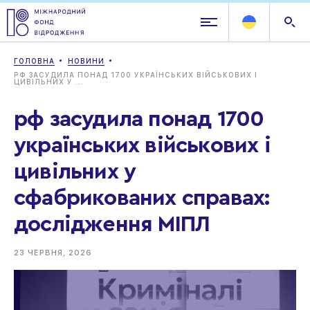
ГОЛОВНА
НОВИНИ
РФ ЗАСУДИЛА ПОНАД 1700 УКРАЇНСЬКИХ ВІЙСЬКОВИХ І
ЦИВІЛЬНИХ У ...
рф засудила понад 1700
українських військових і
цивільних у
сфабрикованих справах:
дослідження МІПЛ
23 ЧЕРВНЯ, 2026