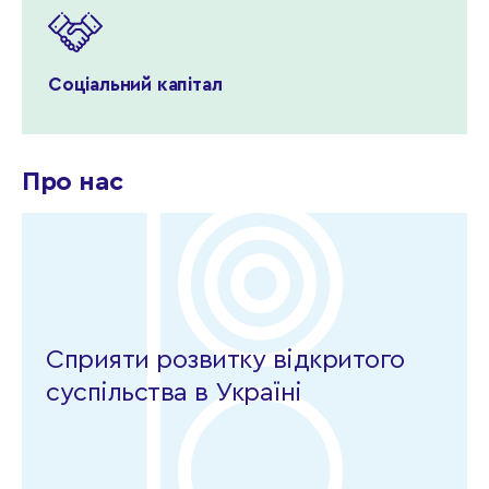
Соціальний капітал
Про нас
Сприяти розвитку відкритого
суспільства в Україні