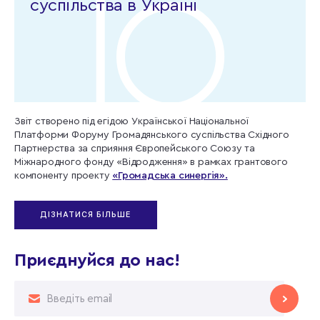
суспільства в Україні
Звіт створено під егідою Української Національної
Платформи Форуму Громадянського суспільства Східного
Партнерства за сприяння Європейського Союзу та
Міжнародного фонду «Відродження» в рамках грантового
компоненту проекту
«Громадська синергія».
ДІЗНАТИСЯ БІЛЬШЕ
Приєднуйся до нас!