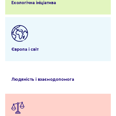
Екологічна ініціатива
Європа і світ
Людяність і взаємодопомога