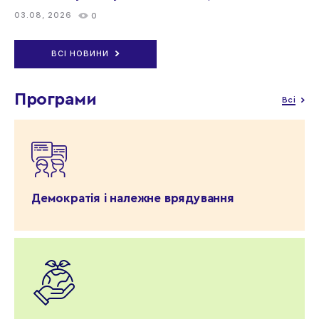
03.08, 2026
0
ВСІ НОВИНИ
Програми
Всі
Демократія і належне врядування