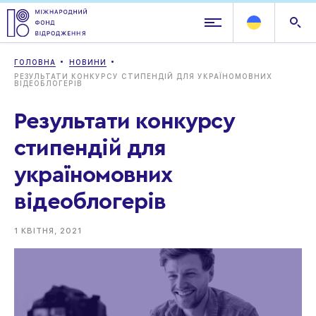
ГОЛОВНА
НОВИНИ
РЕЗУЛЬТАТИ КОНКУРСУ СТИПЕНДІЙ ДЛЯ УКРАЇНОМОВНИХ
ВІДЕОБЛОГЕРІВ
Результати конкурсу
стипендій для
україномовних
відеоблогерів
1 КВІТНЯ, 2021