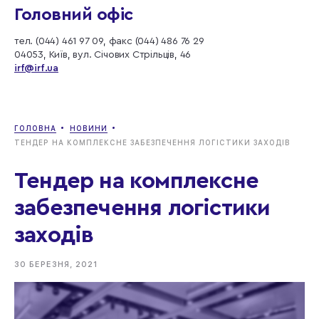
Головний офіс
тел. (044) 461 97 09, факс (044) 486 76 29
04053, Київ, вул. Січових Стрільців, 46
irf@irf.ua
ГОЛОВНА
НОВИНИ
ТЕНДЕР НА КОМПЛЕКСНЕ ЗАБЕЗПЕЧЕННЯ ЛОГІСТИКИ ЗАХОДІВ
Тендер на комплексне
забезпечення логістики
заходів
30 БЕРЕЗНЯ, 2021