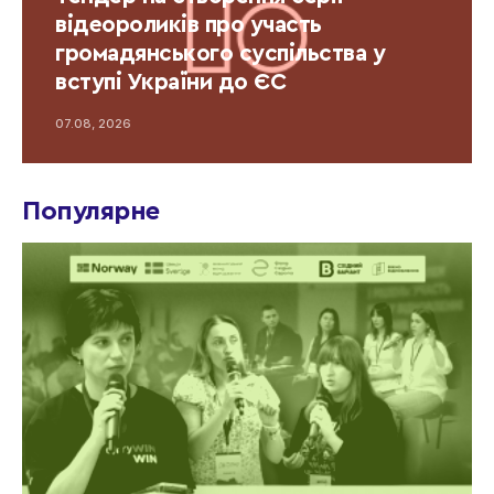
відеороликів про участь
громадянського суспільства у
вступі України до ЄС
07.08, 2026
Популярне