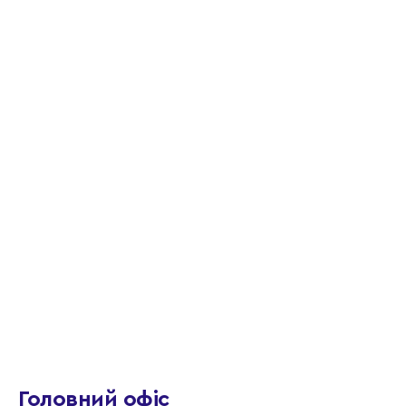
Головний офіс