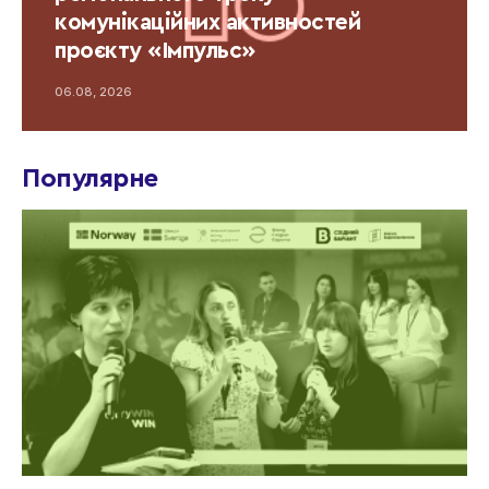
комунікаційних активностей
проєкту «Імпульс»
06.08, 2026
Популярне