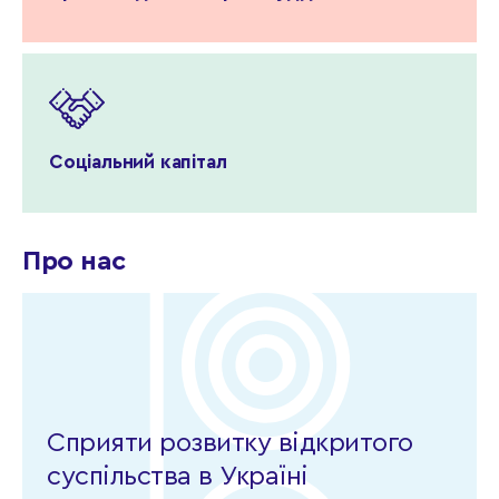
Соціальний капітал
Про нас
Сприяти розвитку відкритого
суспільства в Україні