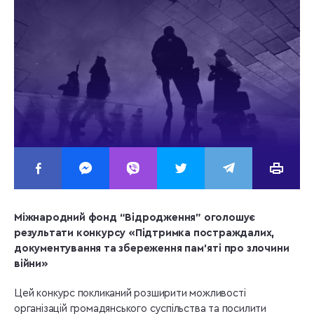
Міжнародний фонд “Відродження” оголошує
результати конкурсу
«Підтримка постраждалих,
документування та збереження пам’яті про злочини
війни»
Цей конкурс покликаний розширити можливості
організацій громадянського суспільства та посилити