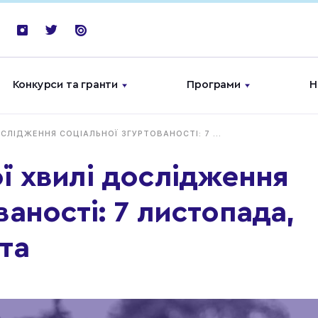
Конкурси та гранти
Програми
Н
СЛІДЖЕННЯ СОЦІАЛЬНОЇ ЗГУРТОВАНОСТІ: 7 ...
ї хвилі дослідження
ваності: 7 листопада,
та