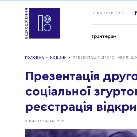
ПРИЄДНУЙТЕСЬ
Грантерам
ГОЛОВНА
НОВИНИ
ПРЕЗЕНТАЦІЯ ДРУГОЇ ХВИЛІ ДО
Презентація друго
соціальної згурто
реєстрація відкри
3 ЛИСТОПАДА, 2025