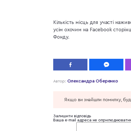
Кількість місць для участі наж
усім охочим на Facebook сторін
Фонду.
Олександра Оберенко
Автор:
Якщо ви знайшли помилку, будь
Залишити відповідь
Ваша e-mail адреса не оприлюднювати