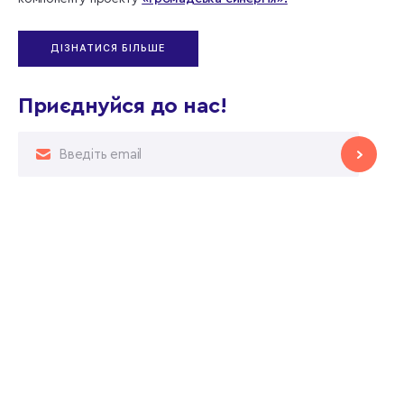
ДІЗНАТИСЯ БІЛЬШЕ
Приєднуйся до нас!