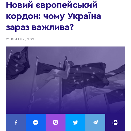
Новий європейський
кордон: чому Україна
зараз важлива?
21 КВІТНЯ, 2025