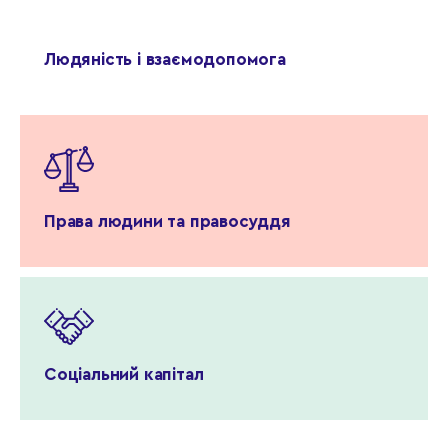
Людяність і взаємодопомога
Права людини та правосуддя
Соціальний капітал