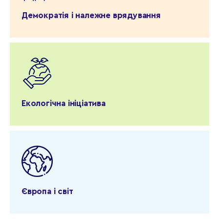
Демократія і належне врядування
Екологічна ініціатива
Європа і світ