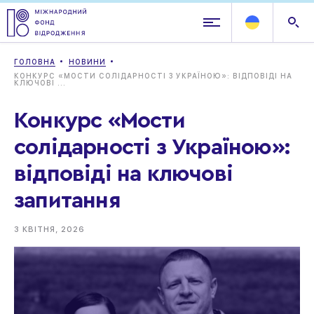
ГОЛОВНА
НОВИНИ
КОНКУРС «МОСТИ СОЛІДАРНОСТІ З УКРАЇНОЮ»: ВІДПОВІДІ НА
КЛЮЧОВІ ...
Конкурс «Мости
солідарності з Україною»:
відповіді на ключові
запитання
3 КВІТНЯ, 2026