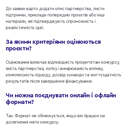
До заявки варто додати опис партнерства, листи
підтримки, приклади попередніх проєктів або інші
матеріали, які підтверджують спроможність і
реалістичність ідеї.
За якими критеріями оцінюються
проєкти?
Оцінювання включає відповідність пріоритетам конкурсу,
якість партнерства, логіку і вимірюваність впливу,
комплексність підходу, досвід команди та життєздатність
результатів після завершення фінансування.
Чи можна поєднувати онлайн і офлайн
формати?
Так. Формат не обмежується, якщо він працює на
досягнення мети конкурсу.