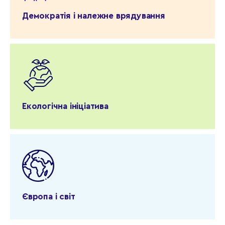
Демократія і належне врядування
Екологічна ініціатива
Європа і світ