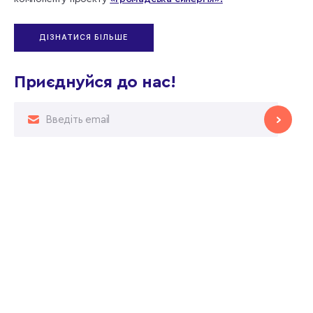
ДІЗНАТИСЯ БІЛЬШЕ
Приєднуйся до нас!