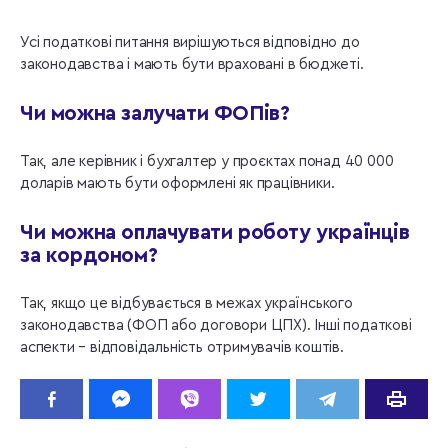
Усі податкові питання вирішуються відповідно до
законодавства і мають бути враховані в бюджеті.
Чи можна залучати ФОПів?
Так, але керівник і бухгалтер у проєктах понад 40 000
доларів мають бути оформлені як працівники.
Чи можна оплачувати роботу українців
за кордоном?
Так, якщо це відбувається в межах українського
законодавства (ФОП або договори ЦПХ). Інші податкові
аспекти – відповідальність отримувачів коштів.