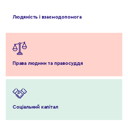
Людяність і взаємодопомога
Права людини та правосуддя
Соціальний капітал