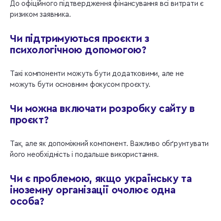
До офіційного підтвердження фінансування всі витрати є
ризиком заявника.
Чи підтримуються проєкти з
психологічною допомогою?
Такі компоненти можуть бути додатковими, але не
можуть бути основним фокусом проєкту.
Чи можна включати розробку сайту в
проєкт?
Так, але як допоміжний компонент. Важливо обґрунтувати
його необхідність і подальше використання.
Чи є проблемою, якщо українську та
іноземну організації очолює одна
особа?