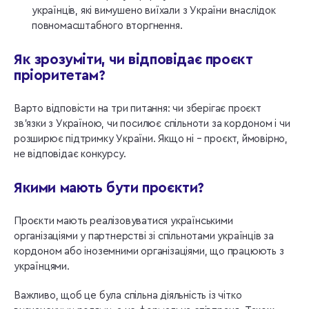
українців, які вимушено виїхали з України внаслідок
повномасштабного вторгнення.
Як зрозуміти, чи відповідає проєкт
пріоритетам?
Варто відповісти на три питання: чи зберігає проєкт
зв’язки з Україною, чи посилює спільноти за кордоном і чи
розширює підтримку України. Якщо ні – проєкт, ймовірно,
не відповідає конкурсу.
Якими мають бути проєкти?
Проєкти мають реалізовуватися українськими
організаціями у партнерстві зі спільнотами українців за
кордоном або іноземними організаціями, що працюють з
українцями.
Важливо, щоб це була спільна діяльність із чітко