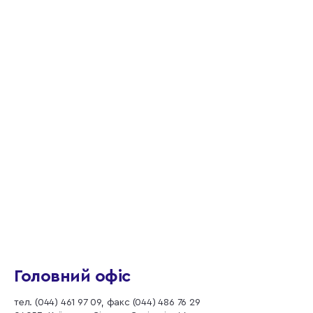
Головний офіс
тел. (044) 461 97 09, факс (044) 486 76 29