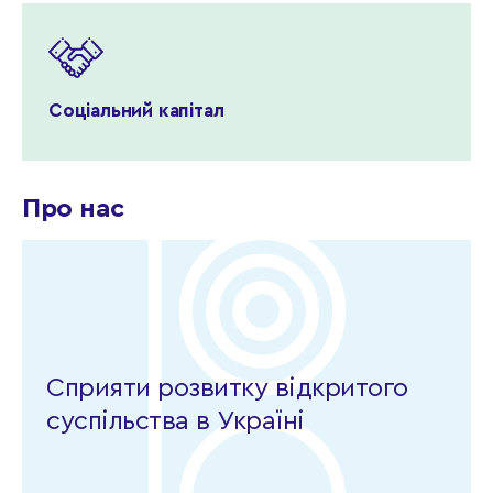
Соціальний капітал
Про нас
Сприяти розвитку відкритого
суспільства в Україні