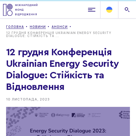
ГОЛОВНА
НОВИНИ
АНОНСИ
12 ГРУДНЯ КОНФЕРЕНЦІЯ UKRAINIAN ENERGY SECURITY
DIALOGUE: СТІЙКІСТЬ ТА ...
12 грудня Конференція
Ukrainian Energy Security
Dialogue: Стійкість та
Відновлення
10 ЛИСТОПАДА, 2023