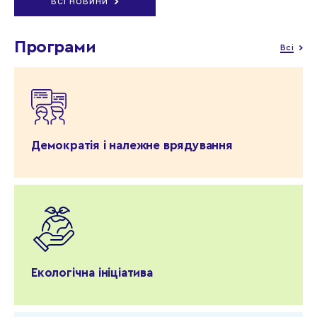
ВСІ НОВИНИ
Програми
Всі
Демократія і належне врядування
Екологічна ініціатива