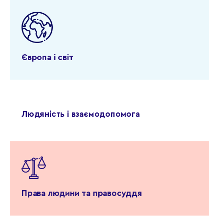
Європа і світ
Людяність і взаємодопомога
Права людини та правосуддя