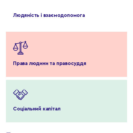
Людяність і взаємодопомога
Права людини та правосуддя
Соціальний капітал