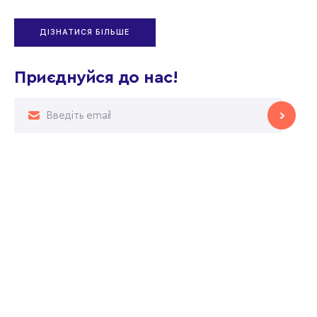
ДІЗНАТИСЯ БІЛЬШЕ
Приєднуйся до нас!