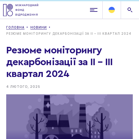
ГОЛОВНА
НОВИНИ
РЕЗЮМЕ МОНІТОРИНГУ ДЕКАРБОНІЗАЦІЇ ЗА ІІ – ІІІ КВАРТАЛ 2024
Резюме моніторингу
декарбонізації за ІІ – ІІІ
квартал 2024
4 ЛЮТОГО, 2025