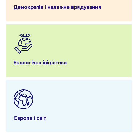
Демократія і належне врядування
Екологічна ініціатива
Європа і світ